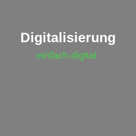
Digitalisierung
einfach.digital.