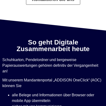
So geht Digitale
Zusammenarbeit heute
Schuhkarton, Pendelordner und bergeweise
Papierauswertungen gehören definitiv der Vergangenheit
an!
Mit unserem Mandantenportal „ADDISON OneClick“ (AOC)
können Sie
alle Belege und Informationen über Browser oder
mobile App übermitteln