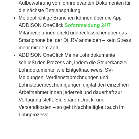
Aufbewahrung von lohnrelevanten Dokumenten für
die nächste Betriebsprüfung
Meldepflichtige Branchen können über die App
ADDISON OneClick
Sofortmeldung 24/7
Mitarbeiter:innen direkt und rechtssicher über das
Smartphone bei der Dt. RV anmelden – kein Stress
mehr mit dem Zoll
ADDISON OneClick Meine Lohndokumente
schließt den Prozess ab, indem die Steuerkanzlei
Lohndokumente, wie Entgeltnachweis, SV-
Meldungen, Verdienstabrechnungen und
Lohnsteuerbescheinigungen digital den einzelnen
Arbeitnehmer:innen jederzeit und dauerhaft zur
Verfügung stellt. Sie sparen Druck- und
Versandkosten – so geht Nachhaltigkeit auch im
Lohnprozess!