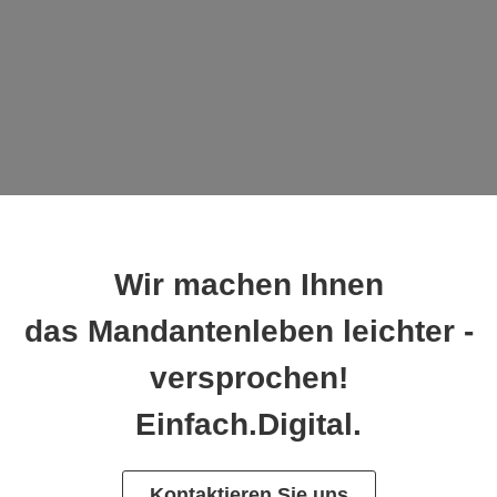
Wir machen Ihnen
das Mandantenleben leichter -
versprochen!
Einfach.Digital.
Kontaktieren Sie uns