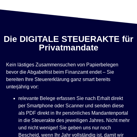
Die DIGITALE STEUERAKTE für
Privatmandate
Kein lästiges Zusammensuchen von Papierbelegen
bevor die Abgabefrist beim Finanzamt endet – Sie
bereiten Ihre Steuererklärung ganz smart bereits
unterjährig vor:
relevante Belege erfassen Sie nach Erhalt direkt
per Smartphone oder Scanner und senden diese
als PDF direkt in Ihr persönliches Mandantenportal
in die Steuerakte des jeweiligen Jahres. Nicht mehr
und nicht weniger! Sie geben uns nur noch
Bescheid, wenn Ihr Jahr vollständig ist, damit wir