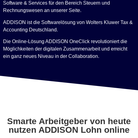
Software & Services für den Bereich Steuern und
Rechnungswesen an unserer Seite.
ADDISON ist die Softwarelösung von Wolters Kluwer Tax &
Accounting Deutschland.
Die Online-Lösung ADDISON OneClick revolutioniert die
Möglichkeiten der digitalen Zusammenarbeit und erreicht
ein ganz neues Niveau in der Collaboration.
Smarte Arbeitgeber von heute
nutzen ADDISON Lohn online