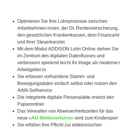
Optimieren Sie Ihre Lohnprozesse zwischen
Arbeitnehmer/-innen, der Dt. Rentenversicherung,
den gesetzlichen Krankenkassen, dem Finanzamt
und Ihrer Steuerkanzlei
Mit dem Modul ADDISON Lohn Online stehen Sie
im Zentrum des digitalen Datenflusses und
verbessern spielend leicht Ihr Image als moderne:r
Arbeitgeber:in
Sie erfassen vorhandene Stamm- und
Bewegungsdaten einfach selbst oder nutzen den
ArbN-Selfvervice
Die integrierte digitale Personalakte ersetzt den
Papierordner
Das Verwalten von Abwesenheitszeiten für das
neue
eAU-Meldeverfahren
wird zum Kinderspiel
Sie erfüllen Ihre Pflicht zur elektronischen