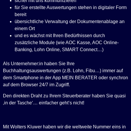
sicher mit uns kommunizieren
für Sie erstellte Auswertungen stehen in digitaler Form
bereit
übersichtliche Verwaltung der Dokumentenablage an
einem Ort
und es wächst mit Ihren Bedürfnissen durch
zusätzliche Module (wie AOC Kasse, AOC Online-
Banking, Lohn Online, SMART Connect…)
Als Unternehmer:in haben Sie Ihre
Buchhaltungsauswertungen (z.B. Lohn, Fibu…) immer auf
dem Smartphone in der App MEIN BERATER oder synchron
auf dem Browser 24/7 im Zugriff.
Den direkten Draht zu Ihrem Steuerberater haben Sie quasi
‚in der Tasche‘… einfacher geht’s nicht!
Mit Wolters Kluwer haben wir die weltweite Nummer eins in