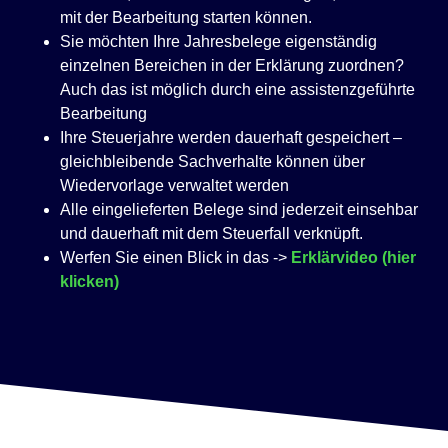
mit der Bearbeitung starten können.
Sie möchten Ihre Jahresbelege eigenständig
einzelnen Bereichen in der Erklärung zuordnen?
Auch das ist möglich durch eine assistenzgeführte
Bearbeitung
Ihre Steuerjahre werden dauerhaft gespeichert –
gleichbleibende Sachverhalte können über
Wiedervorlage verwaltet werden
Alle eingelieferten Belege sind jederzeit einsehbar
und dauerhaft mit dem Steuerfall verknüpft.
Werfen Sie einen Blick in das ->
Erklärvideo (hier
klicken)